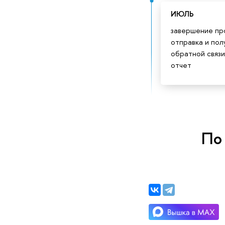
ИЮЛЬ
завершение пр
отправка и пол
обратной связи
отчет
По