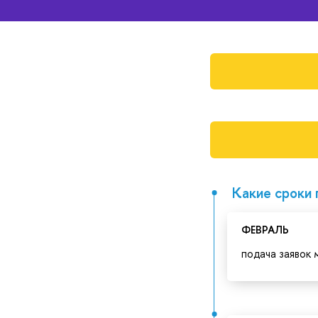
Какие сроки 
ФЕВРАЛЬ
подача заявок